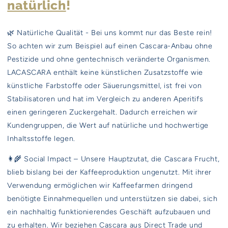
natürlich
!
🌿 Natürliche Qualität - Bei uns kommt nur das Beste rein!
So achten wir zum Beispiel auf einen Cascara-Anbau ohne
Pestizide und ohne gentechnisch veränderte Organismen.
LACASCARA enthält keine künstlichen Zusatzstoffe wie
künstliche Farbstoffe oder Säuerungsmittel, ist frei von
Stabilisatoren und hat im Vergleich zu anderen Aperitifs
einen geringeren Zuckergehalt. Dadurch erreichen wir
Kundengruppen, die Wert auf natürliche und hochwertige
Inhaltsstoffe legen.
👩‍🌾 Social Impact – Unsere Hauptzutat, die Cascara Frucht,
blieb bislang bei der Kaffeeproduktion ungenutzt. Mit ihrer
Verwendung ermöglichen wir Kaffeefarmen dringend
benötigte Einnahmequellen und unterstützen sie dabei, sich
ein nachhaltig funktionierendes Geschäft aufzubauen und
zu erhalten. Wir beziehen Cascara aus Direct Trade und