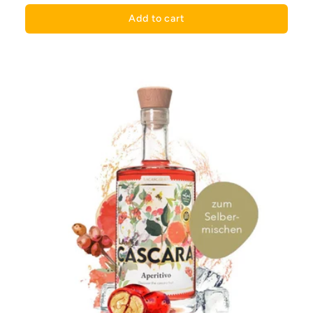
Add to cart