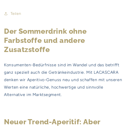
Teilen
Der Sommerdrink ohne
Farbstoffe und andere
Zusatzstoffe
Konsumenten-Bedürfnisse sind im Wandel und das betrifft
ganz speziell auch die Getränkeindustrie. Mit LACASCARA
denken wir Aperitivo-Genuss neu und schaffen mit unseren
Werten eine natürliche, hochwertige und sinnvolle
Alternative im Marktsegment.
Neuer Trend-Aperitif: Aber