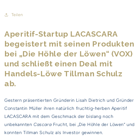
Teilen
Aperitif-Startup LACASCARA
begeistert mit seinen Produkten
bei „Die Höhle der Löwen“ (VOX)
und schließt einen Deal mit
Handels-Löwe Tillman Schulz
ab.
Gestern präsentierten Gründerin Lisah Dietrich und Gründer
Constantin Müller ihren natürlich fruchtig-herben Aperitif
LACASCARA mit dem Geschmack der bislang noch
unbekannten
Cascara
Frucht, bei „Die Höhle der Löwen“ und
konnten Tillman Schulz als Investor gewinnen.