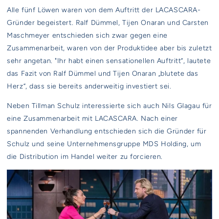
Alle fünf Löwen waren von dem Auftritt der LACASCARA-
Gründer begeistert. Ralf Dümmel, Tijen Onaran und Carsten
Maschmeyer entschieden sich zwar gegen eine
Zusammenarbeit, waren von der Produktidee aber bis zuletzt
sehr angetan. "Ihr habt einen sensationellen Auftritt“, lautete
das Fazit von Ralf Dümmel und Tijen Onaran „blutete das
Herz“, dass sie bereits anderweitig investiert sei.
Neben Tillman Schulz interessierte sich auch Nils Glagau für
eine Zusammenarbeit mit LACASCARA. Nach einer
spannenden Verhandlung entschieden sich die Gründer für
Schulz und seine Unternehmensgruppe MDS Holding, um
die Distribution im Handel weiter zu forcieren.