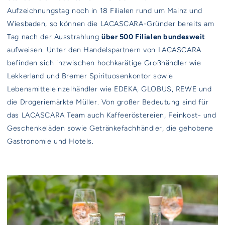
Aufzeichnungstag noch in 18 Filialen rund um Mainz und
Wiesbaden, so können die LACASCARA-Gründer bereits am
Tag nach der Ausstrahlung
über 500 Filialen bundesweit
aufweisen. Unter den Handelspartnern von LACASCARA
befinden sich inzwischen hochkarätige Großhändler wie
Lekkerland und Bremer Spirituosenkontor sowie
Lebensmitteleinzelhändler wie EDEKA, GLOBUS, REWE und
die Drogeriemärkte Müller. Von großer Bedeutung sind für
das LACASCARA Team auch Kaffeeröstereien, Feinkost- und
Geschenkeläden sowie Getränkefachhändler, die gehobene
Gastronomie und Hotels.