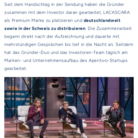
Seit dem Handschlag in der Sendung haben die Gründer
zusammen mit dem Investor daran gearbeitet, LACASCARA
als Premium Marke zu platzieren und
deutschlandweit
sowie in der Schweiz zu distribuieren
. Die Zusammenarbeit
begann direkt nach der Aufzeichnung und dauerte mit
mehrstündigen Gesprächen bis tief in die Nacht an. Seitdem
hat das Gründer-Duo und das Investoren-Team täglich am
Marken- und Unternehmensaufbau des Aperitivo-Startups
gearbeitet.