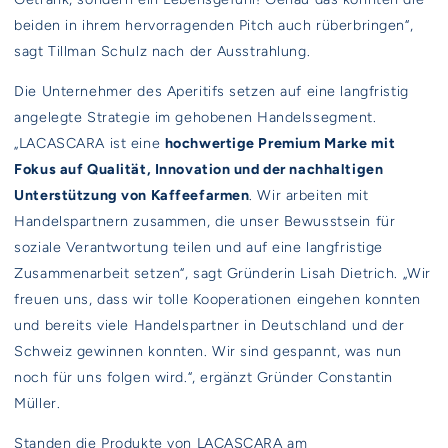
beiden in ihrem hervorragenden Pitch auch rüberbringen“,
sagt Tillman Schulz nach der Ausstrahlung.
Die Unternehmer des Aperitifs setzen auf eine langfristig
angelegte Strategie im gehobenen Handelssegment.
„LACASCARA ist eine
hochwertige Premium Marke mit
Fokus auf Qualität, Innovation und der nachhaltigen
Unterstützung von Kaffeefarmen
. Wir arbeiten mit
Handelspartnern zusammen, die unser Bewusstsein für
soziale Verantwortung teilen und auf eine langfristige
Zusammenarbeit setzen“, sagt Gründerin Lisah Dietrich. „Wir
freuen uns, dass wir tolle Kooperationen eingehen konnten
und bereits viele Handelspartner in Deutschland und der
Schweiz gewinnen konnten. Wir sind gespannt, was nun
noch für uns folgen wird.“, ergänzt Gründer Constantin
Müller.
Standen die Produkte von LACASCARA am