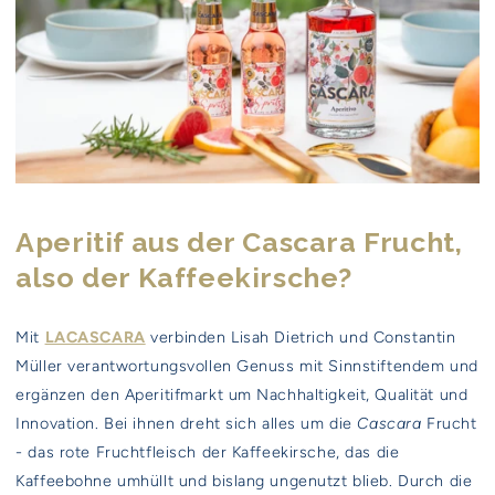
Aperitif aus der Cascara Frucht,
also der Kaffeekirsche?
Mit
LACASCARA
verbinden Lisah Dietrich und Constantin
Müller verantwortungsvollen Genuss mit Sinnstiftendem und
ergänzen den Aperitifmarkt um Nachhaltigkeit, Qualität und
Innovation. Bei ihnen dreht sich alles um die
Cascara
Frucht
- das rote Fruchtfleisch der Kaffeekirsche, das die
Kaffeebohne umhüllt und bislang ungenutzt blieb. Durch die