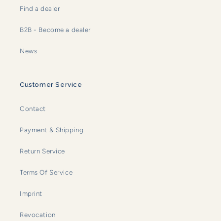
Find a dealer
B2B - Become a dealer
News
Customer Service
Contact
Payment & Shipping
Return Service
Terms Of Service
Imprint
Revocation