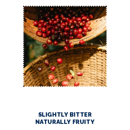
SLIGHTLY BITTER
NATURALLY FRUITY