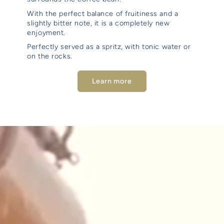
With the perfect balance of fruitiness and a
slightly bitter note, it is a completely new
enjoyment.
Perfectly served as a spritz, with tonic water or
on the rocks.
Learn more